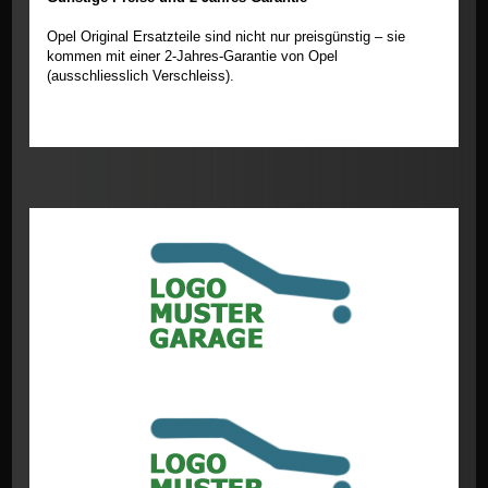
Opel Original Ersatzteile sind nicht nur preisgünstig – sie
kommen mit einer 2-Jahres-Garantie von Opel
(ausschliesslich Verschleiss).