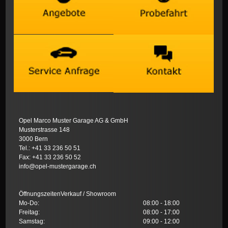
Opel Marco Muster Garage AG & GmbH
Musterstrasse 148
3000 Bern
Tel.: +41 33 236 50 51
Fax: +41 33 236 50 52
info@opel-mustergarage.ch
ÖffnungszeitenVerkauf / Showroom
Mo-Do:
08:00 - 18:00
Freitag:
08:00 - 17:00
Samstag:
09:00 - 12:00